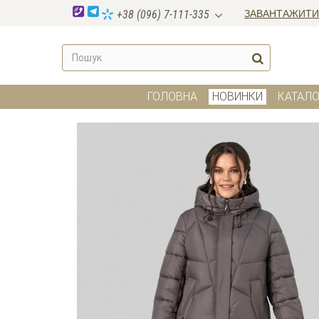
ЗАВАНТАЖИТИ
+38 (096) 7-111-335
ГОЛОВНА
НОВИНКИ
КАТАЛО