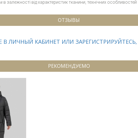
см в залежності від характеристик тканини, технічних особливостей
ОТЗЫВЫ
 В ЛИЧНЫЙ КАБИНЕТ ИЛИ ЗАРЕГИСТРИРУЙТЕСЬ,
РЕКОМЕНДУЄМО