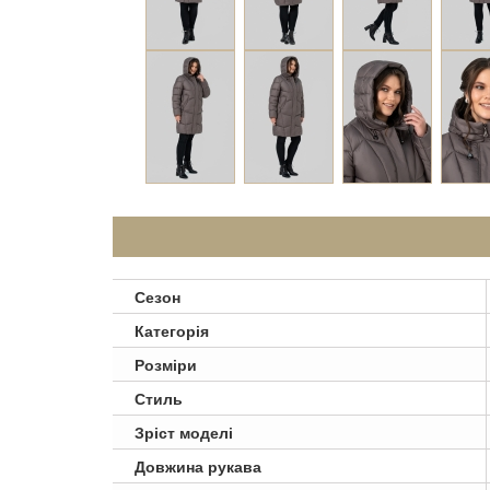
Сезон
Категорія
Розміри
Стиль
Зріст моделі
Довжина рукава