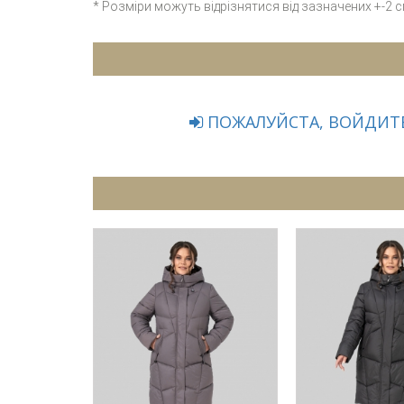
* Розміри можуть відрізнятися від зазначених +-2 
ПОЖАЛУЙСТА, ВОЙДИТЕ