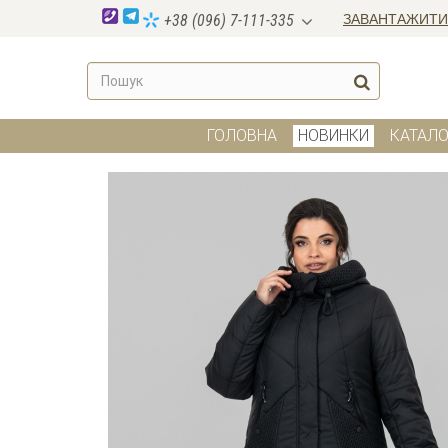
ЗАВАНТАЖИТИ
+38 (096) 7-111-335
ГОЛОВНА
НОВИНКИ
КАТАЛО