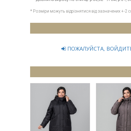
* Розміри можуть відрізнятися від зазначених +-2 
ПОЖАЛУЙСТА, ВОЙДИТЕ