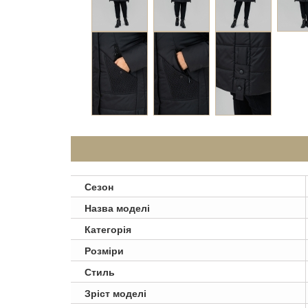
Сезон
Назва моделі
Категорія
Розміри
Стиль
Зріст моделі