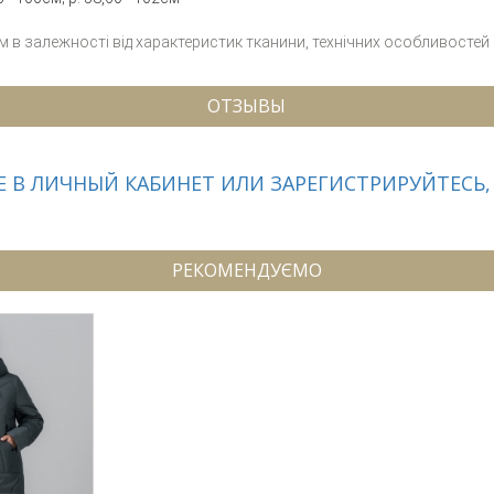
см в залежності від характеристик тканини, технічних особливостей
ОТЗЫВЫ
 В ЛИЧНЫЙ КАБИНЕТ ИЛИ ЗАРЕГИСТРИРУЙТЕСЬ,
РЕКОМЕНДУЄМО