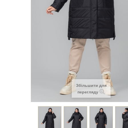
Збільшити для
перегляду