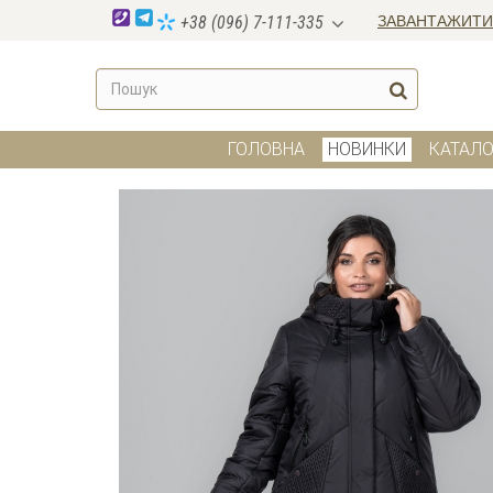
ЗАВАНТАЖИТИ
+38 (096) 7-111-335
ГОЛОВНА
НОВИНКИ
КАТАЛО