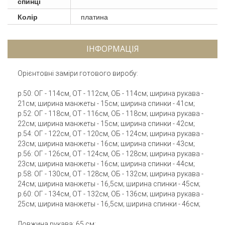
спинці
Колір
платина
ІНФОРМАЦІЯ
Орієнтовні заміри готового виробу:
р.50: ОГ - 114см, ОТ - 112см, ОБ - 114см; ширина рукава -
21см; ширина манжеты - 15см; ширина спинки - 41см;
р.52: ОГ - 118см, ОТ - 116см, ОБ - 118см; ширина рукава -
22см; ширина манжеты - 15см; ширина спинки - 42см;
р.54: ОГ - 122см, ОТ - 120см, ОБ - 124см; ширина рукава -
23см; ширина манжеты - 16см; ширина спинки - 43см;
р.56: ОГ - 126см, ОТ - 124см, ОБ - 128см; ширина рукава -
23см; ширина манжеты - 16см; ширина спинки - 44см;
р.58: ОГ - 130см, ОТ - 128см, ОБ - 132см; ширина рукава -
24см; ширина манжеты - 16,5см; ширина спинки - 45см;
р.60: ОГ - 134см, ОТ - 132см, ОБ - 136см; ширина рукава -
25см; ширина манжеты - 16,5см; ширина спинки - 46см;
Довжина рукава: 65 см;