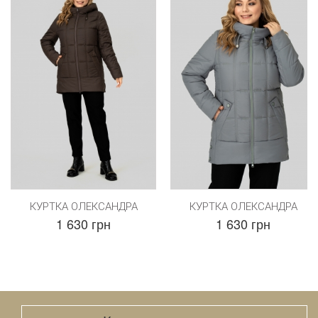
КУРТКА ОЛЕКСАНДРА
КУРТКА ОЛЕКСАНДРА
1 630 грн
1 630 грн