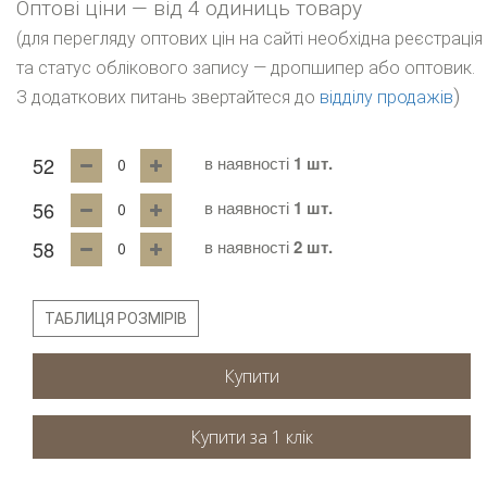
Оптові ціни — від 4 одиниць товару
(для перегляду оптових цін на сайті необхідна реєстрація
та статус облікового запису — дропшипер або оптовик.
)
З додаткових питань звертайтеся до
відділу продажів
52
в наявності
1 шт.
56
в наявності
1 шт.
58
в наявності
2 шт.
ТАБЛИЦЯ РОЗМІРІВ
Купити