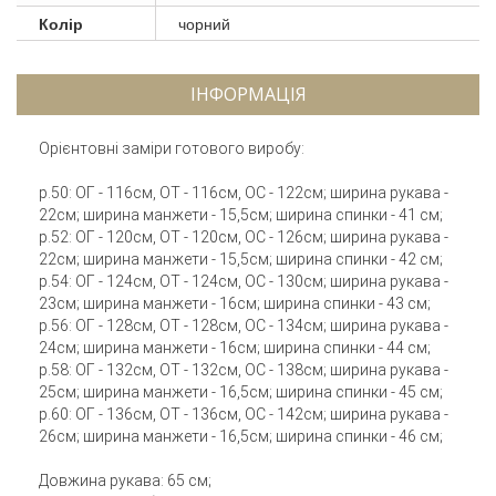
Колір
чорний
ІНФОРМАЦІЯ
Орієнтовні заміри готового виробу:
р.50: ОГ - 116см, ОТ - 116см, ОС - 122см; ширина рукава -
22см; ширина манжети - 15,5см; ширина спинки - 41 см;
р.52: ОГ - 120см, ОТ - 120см, ОС - 126см; ширина рукава -
22см; ширина манжети - 15,5см; ширина спинки - 42 см;
р.54: ОГ - 124см, ОТ - 124см, ОС - 130см; ширина рукава -
23см; ширина манжети - 16см; ширина спинки - 43 см;
р.56: ОГ - 128см, ОТ - 128см, ОС - 134см; ширина рукава -
24см; ширина манжети - 16см; ширина спинки - 44 см;
р.58: ОГ - 132см, ОТ - 132см, ОС - 138см; ширина рукава -
25см; ширина манжети - 16,5см; ширина спинки - 45 см;
р.60: ОГ - 136см, ОТ - 136см, ОС - 142см; ширина рукава -
26см; ширина манжети - 16,5см; ширина спинки - 46 см;
Довжина рукава: 65 см;