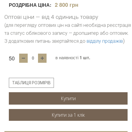
2 800 грн
РОЗДРІБНА ЦІНА:
Оптові ціни — від 4 одиниць товару
(для перегляду оптових цін на сайті необхідна реєстрація
та статус облікового запису — дропшипер або оптовик.
)
З додаткових питань звертайтеся до
відділу продажів
50
в наявності
1 шт.
ТАБЛИЦЯ РОЗМІРІВ
Купити