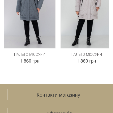
ПАЛЬТО МІССУРИ
ПАЛЬТО МІССУРИ
1 860 грн
1 860 грн
Контакти магазину