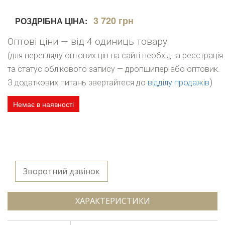
3 720 грн
РОЗДРІБНА ЦІНА:
Оптові ціни — від 4 одиниць товару
(для перегляду оптових цін на сайті необхідна реєстрація
та статус облікового запису — дропшипер або оптовик.
)
З додаткових питань звертайтеся до
відділу продажів
Немає в наявності
Зворотний дзвінок
ХАРАКТЕРИСТИКИ