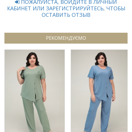
ПОЖАЛУЙСТА, ВОЙДИТЕ В ЛИЧНЫЙ
КАБИНЕТ ИЛИ ЗАРЕГИСТРИРУЙТЕСЬ, ЧТОБЫ
ОСТАВИТЬ ОТЗЫВ
РЕКОМЕНДУЄМО