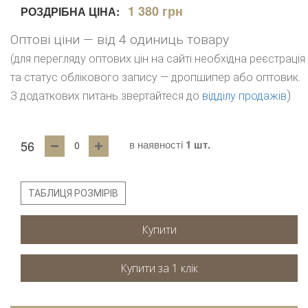
1 380 грн
РОЗДРІБНА ЦІНА:
Оптові ціни — від 4 одиниць товару
(для перегляду оптових цін на сайті необхідна реєстрація
та статус облікового запису — дропшипер або оптовик.
)
З додаткових питань звертайтеся до
відділу продажів
56
в наявності
1 шт.
ТАБЛИЦЯ РОЗМІРІВ
Купити