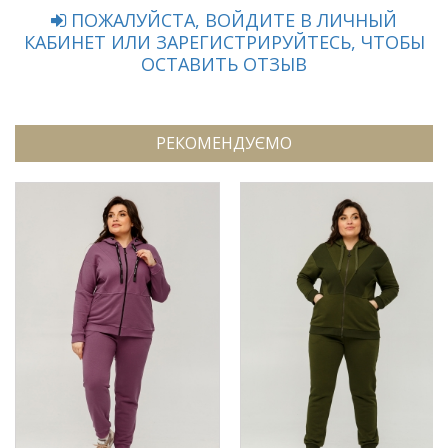
ПОЖАЛУЙСТА, ВОЙДИТЕ В ЛИЧНЫЙ
КАБИНЕТ ИЛИ ЗАРЕГИСТРИРУЙТЕСЬ, ЧТОБЫ
ОСТАВИТЬ ОТЗЫВ
РЕКОМЕНДУЄМО