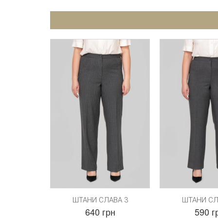
ШТАНИ СЛАВА 3
ШТАНИ СЛ
640 грн
590 г