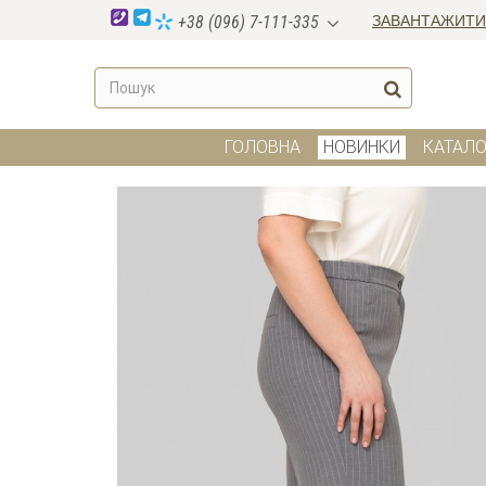
ЗАВАНТАЖИТИ
+38 (096) 7-111-335
ГОЛОВНА
НОВИНКИ
КАТАЛО