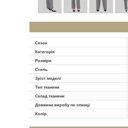
Сезон
Категорія
Розміри
Стиль
Зріст моделі
Тип тканини
Склад тканини
Довжина виробу по спинці
Колір