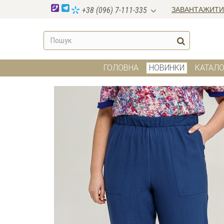
ЗАВАНТАЖИТИ
+38 (096) 7-111-335
ГОЛОВНА
НОВИНКИ
КАТАЛО