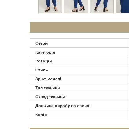
Сезон
Категорія
Розміри
Стиль
Зріст моделі
Тип тканини
Склад тканини
Довжина виробу по спинці
Колір