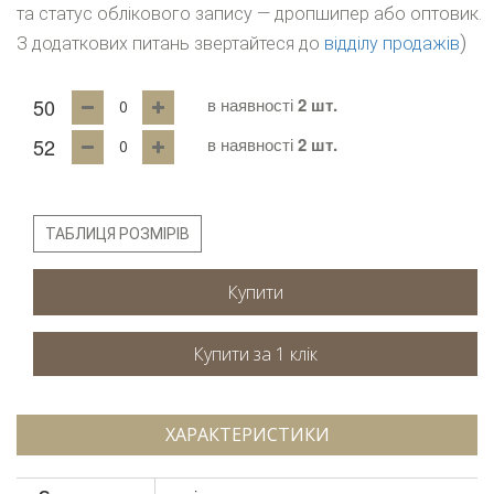
та статус облікового запису — дропшипер або оптовик.
)
З додаткових питань звертайтеся до
відділу продажів
50
в наявності
2 шт.
52
в наявності
2 шт.
ТАБЛИЦЯ РОЗМІРІВ
Купити
ХАРАКТЕРИСТИКИ