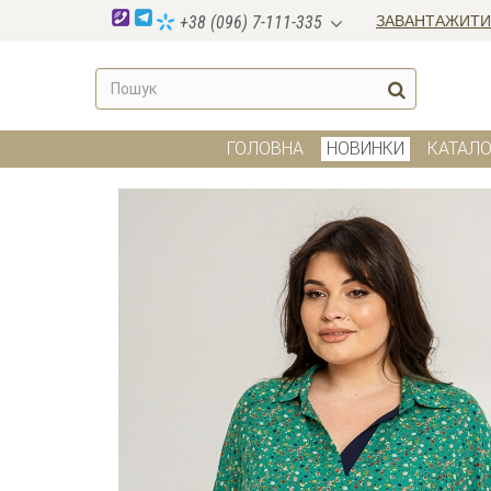
ЗАВАНТАЖИТИ
+38 (096) 7-111-335
ГОЛОВНА
НОВИНКИ
КАТАЛО