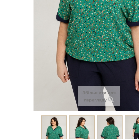
Збільшити для
перегляду