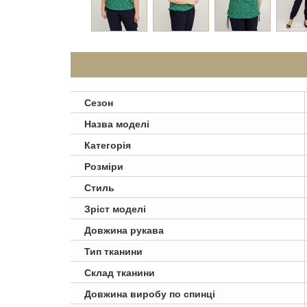
Сезон
Назва моделі
Категорія
Розміри
Стиль
Зріст моделі
Довжина рукава
Тип тканини
Склад тканини
Довжина виробу по спинці