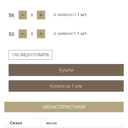
56
в наявності
1 шт.
50
в наявності
1 шт.
ТАБЛИЦЯ РОЗМІРІВ
Купити
ХАРАКТЕРИСТИКИ
Сезон
весна