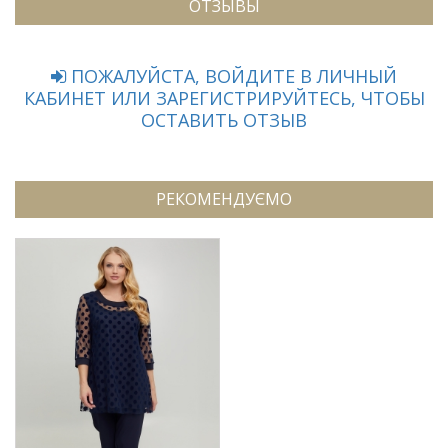
ОТЗЫВЫ
ПОЖАЛУЙСТА, ВОЙДИТЕ В ЛИЧНЫЙ
КАБИНЕТ ИЛИ ЗАРЕГИСТРИРУЙТЕСЬ, ЧТОБЫ
ОСТАВИТЬ ОТЗЫВ
РЕКОМЕНДУЄМО