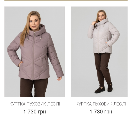
КУРТКА-ПУХОВИК ЛЕСЛІ
КУРТКА-ПУХОВИК ЛЕСЛІ
1 730 грн
1 730 грн