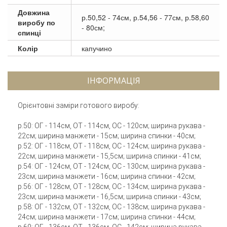
Довжина
р.50,52 - 74см, р.54,56 - 77см, р.58,60
виробу по
- 80см;
спинці
Колір
капучино
ІНФОРМАЦІЯ
Орієнтовні заміри готового виробу:
р.50: ОГ - 114см, ОТ - 114см, ОC - 120см; ширина рукава -
22см; ширина манжети - 15см; ширина спинки - 40см;
р.52: ОГ - 118см, ОТ - 118см, ОC - 124см; ширина рукава -
22см; ширина манжети - 15,5см; ширина спинки - 41см;
р.54: ОГ - 124см, ОТ - 124см, ОC - 130см; ширина рукава -
23см; ширина манжети - 16см; ширина спинки - 42см;
р.56: ОГ - 128см, ОТ - 128см, ОC - 134см; ширина рукава -
23см; ширина манжети - 16,5см; ширина спинки - 43см;
р.58: ОГ - 132см, ОТ - 132см, ОC - 138см; ширина рукава -
24см; ширина манжети - 17см; ширина спинки - 44см;
р.60: ОГ - 136см, ОТ - 136см, ОC - 142см; ширина рукава -