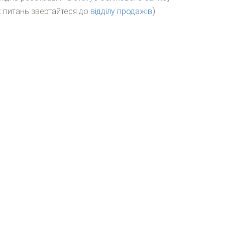
)
 питань звертайтеся до
відділу продажів