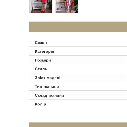
Сезон
Категорія
Розміри
Стиль
Зріст моделі
Тип тканини
Склад тканини
Колір