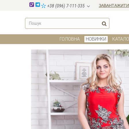
ЗАВАНТАЖИТИ
+38 (096) 7-111-335
ГОЛОВНА
НОВИНКИ
КАТАЛО