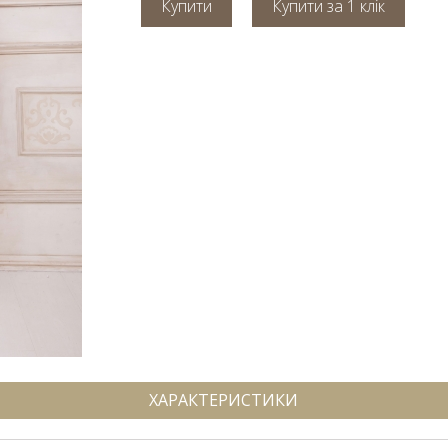
Купити
ХАРАКТЕРИСТИКИ