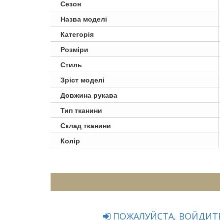
Сезон
Назва моделі
Категорія
Розміри
Стиль
Зріст моделі
Довжина рукава
Тип тканини
Склад тканини
Колір
ПОЖАЛУЙСТА, ВОЙДИТЕ