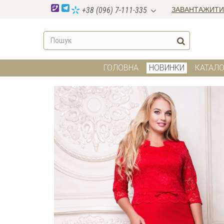
ЗАВАНТАЖИТИ
+38 (096) 7-111-335
ГОЛОВНА
НОВИНКИ
КАТАЛО