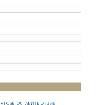
 ЧТОБЫ ОСТАВИТЬ ОТЗЫВ