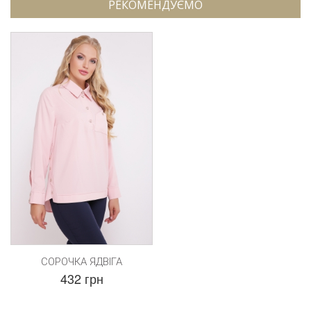
РЕКОМЕНДУЄМО
СОРОЧКА ЯДВІГА
432 грн