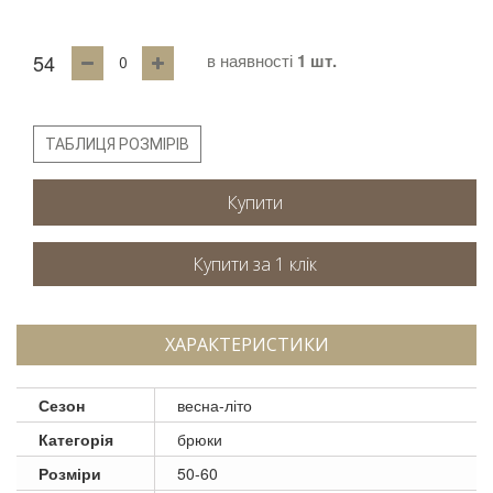
54
в наявності
1 шт.
ТАБЛИЦЯ РОЗМІРІВ
Купити
ХАРАКТЕРИСТИКИ
Сезон
весна-літо
Категорія
брюки
Розміри
50-60