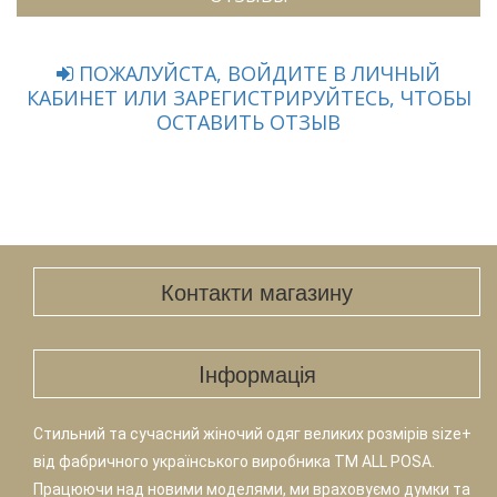
ПОЖАЛУЙСТА, ВОЙДИТЕ В ЛИЧНЫЙ
КАБИНЕТ ИЛИ ЗАРЕГИСТРИРУЙТЕСЬ, ЧТОБЫ
ОСТАВИТЬ ОТЗЫВ
Контакти магазину
Iнформація
Стильний та сучасний жіночий одяг великих розмірів size+
від фабричного українського виробника TM ALL POSA.
Працюючи над новими моделями, ми враховуємо думки та