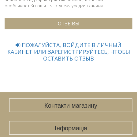
особливостей пошиття, ступеня усадки тканини.
ОТЗЫВЫ
ПОЖАЛУЙСТА, ВОЙДИТЕ В ЛИЧНЫЙ
КАБИНЕТ ИЛИ ЗАРЕГИСТРИРУЙТЕСЬ, ЧТОБЫ
ОСТАВИТЬ ОТЗЫВ
Контакти магазину
Iнформація