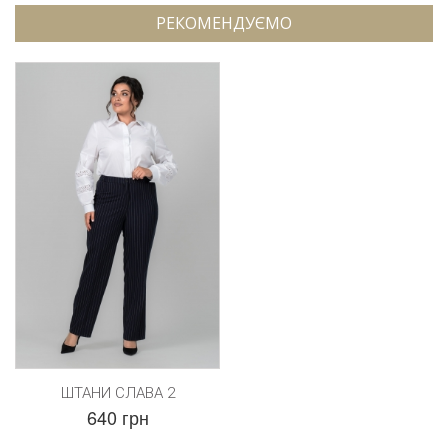
РЕКОМЕНДУЄМО
ШТАНИ СЛАВА 2
640 грн