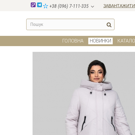
ЗАВАНТАЖИТИ
+38 (096) 7-111-335
ГОЛОВНА
НОВИНКИ
КАТАЛО