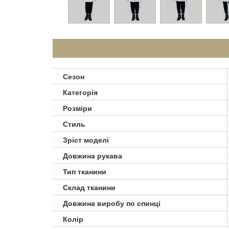
Сезон
Категорія
Розміри
Стиль
Зріст моделі
Довжина рукава
Тип тканини
Склад тканини
Довжина виробу по спинці
Колір