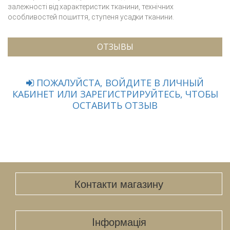
залежності від характеристик тканини, технічних
особливостей пошиття, ступеня усадки тканини.
ОТЗЫВЫ
ПОЖАЛУЙСТА, ВОЙДИТЕ В ЛИЧНЫЙ
КАБИНЕТ ИЛИ ЗАРЕГИСТРИРУЙТЕСЬ, ЧТОБЫ
ОСТАВИТЬ ОТЗЫВ
Контакти магазину
Iнформація