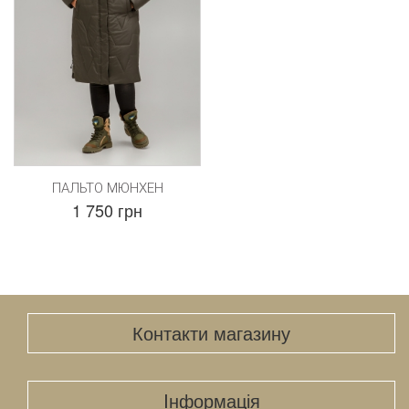
ПАЛЬТО МЮНХЕН
1 750 грн
Контакти магазину
Iнформація