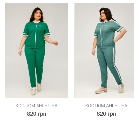
КОСТЮМ АНГЕЛІНА
КОСТЮМ АНГЕЛІНА
820 грн
820 грн