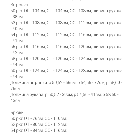
Вітровка:
50 р-р: ОГ - 104см, ОТ - 104см, ОС - 108см; ширина рукава
- 38см;
52 р-р: ОГ - 108см, ОТ - 108см, ОС - 112см; ширина рукава
- 40см;
54 р-р: ОГ - 112см, ОТ - 112см, ОС - 116см; ширина рукава
- 41см;
56 р-р: ОГ - 116см, ОТ - 116см, ОС - 120см; ширина рукава
- 42см;
58 р-р: ОГ - 120см, ОТ - 120см, ОС - 124см; ширина рукава
- 44см;
60 р-р: ОГ - 124см, ОТ - 124см, ОС - 128см; ширина рукава
- 44см;
Довжина вітровки: р.50,52 - 66см; р.54,56 - 72см; р.58,60 -
76см;
Довжина рукава: р.50,52 - 39см; р.54,56 - 41см; р.58,60 -
43см;
Брюки:
50 р-р: ОТ - 76см, ОС - 110см;
52 р-р: ОТ - 80см, ОС - 112см;
54 р-р: ОТ - 84см, ОС - 116см;