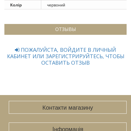
Колір
червоний
ОТЗЫВЫ
ПОЖАЛУЙСТА, ВОЙДИТЕ В ЛИЧНЫЙ
КАБИНЕТ ИЛИ ЗАРЕГИСТРИРУЙТЕСЬ, ЧТОБЫ
ОСТАВИТЬ ОТЗЫВ
Контакти магазину
Iнформація