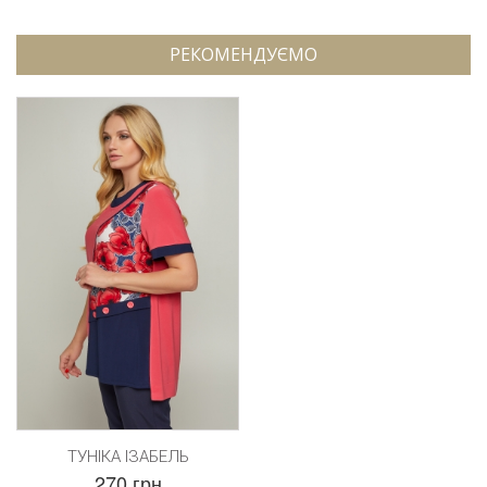
РЕКОМЕНДУЄМО
ТУНІКА ІЗАБЕЛЬ
270 грн