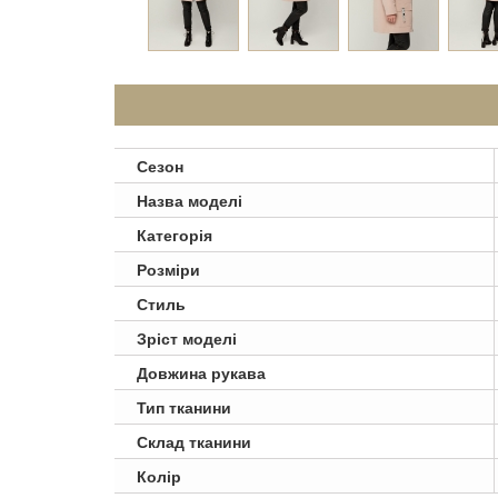
Сезон
Назва моделі
Категорія
Розміри
Стиль
Зріст моделі
Довжина рукава
Тип тканини
Склад тканини
Колір