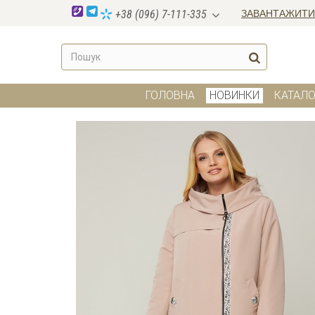
ЗАВАНТАЖИТИ
+38 (096) 7-111-335
ГОЛОВНА
НОВИНКИ
КАТАЛО