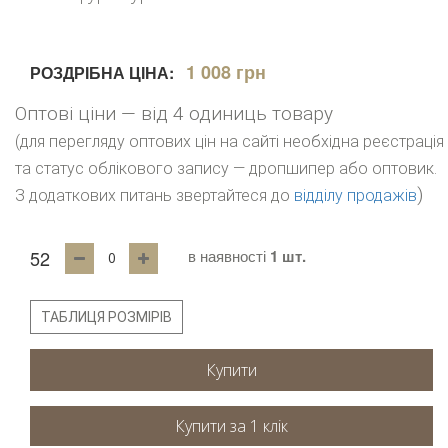
1 008 грн
РОЗДРІБНА ЦІНА:
Оптові ціни — від 4 одиниць товару
(для перегляду оптових цін на сайті необхідна реєстрація
та статус облікового запису — дропшипер або оптовик.
)
З додаткових питань звертайтеся до
відділу продажів
52
в наявності
1 шт.
ТАБЛИЦЯ РОЗМІРІВ
Купити