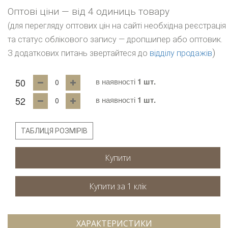
Оптові ціни — від 4 одиниць товару
(для перегляду оптових цін на сайті необхідна реєстрація
та статус облікового запису — дропшипер або оптовик.
)
З додаткових питань звертайтеся до
відділу продажів
50
в наявності
1 шт.
52
в наявності
1 шт.
ТАБЛИЦЯ РОЗМІРІВ
Купити
ХАРАКТЕРИСТИКИ