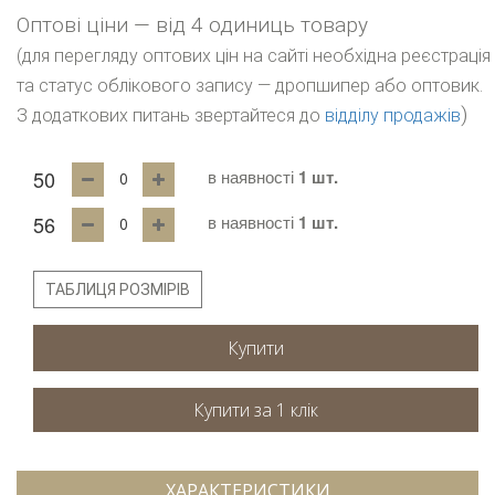
Оптові ціни — від 4 одиниць товару
(для перегляду оптових цін на сайті необхідна реєстрація
та статус облікового запису — дропшипер або оптовик.
)
З додаткових питань звертайтеся до
відділу продажів
50
в наявності
1 шт.
56
в наявності
1 шт.
ТАБЛИЦЯ РОЗМІРІВ
Купити
ХАРАКТЕРИСТИКИ