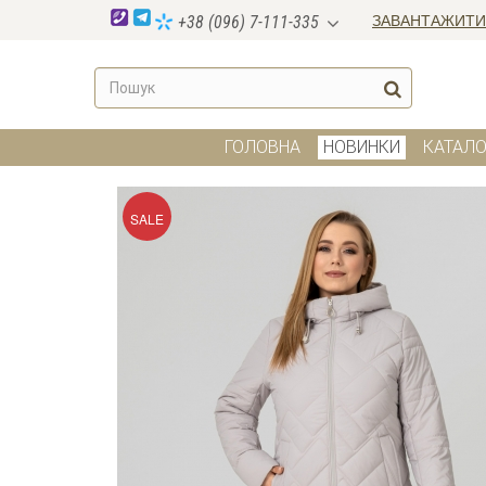
ЗАВАНТАЖИТИ
+38 (096) 7-111-335
ГОЛОВНА
НОВИНКИ
КАТАЛО
SALE