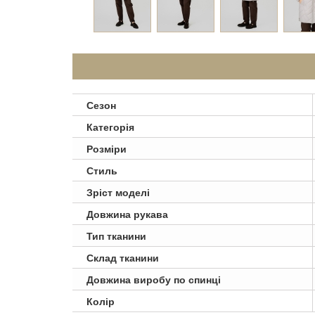
Сезон
Категорія
Розміри
Стиль
Зріст моделі
Довжина рукава
Тип тканини
Склад тканини
Довжина виробу по спинці
Колір