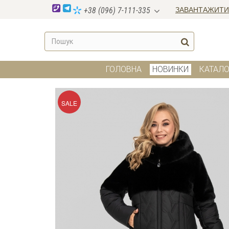
ЗАВАНТАЖИТИ
+38 (096) 7-111-335
ГОЛОВНА
НОВИНКИ
КАТАЛО
SALE