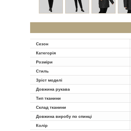
Сезон
Категорія
Розміри
Стиль
Зріст моделі
Довжина рукава
Тип тканини
Склад тканини
Довжина виробу по спинці
Колір