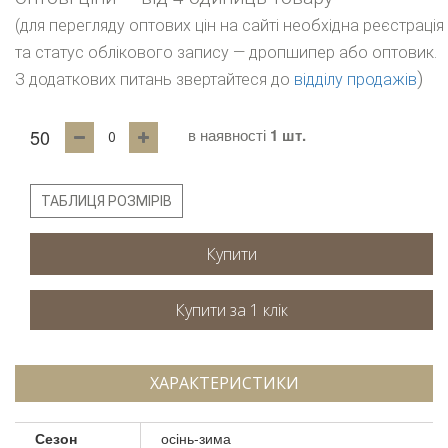
(для перегляду оптових цін на сайті необхідна реєстрація
та статус облікового запису — дропшипер або оптовик.
)
З додаткових питань звертайтеся до
відділу продажів
50
в наявності
1 шт.
ТАБЛИЦЯ РОЗМІРІВ
Купити
ХАРАКТЕРИСТИКИ
Сезон
осінь-зима