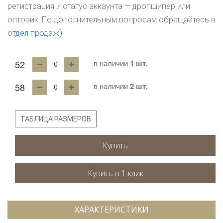
регистрация и статус аккаунта — дропшипер или
оптовик. По дополнительным вопросам обращайтесь в
)
отдел продаж
52
в наличии
1 шт.
58
в наличии
2 шт.
ТАБЛИЦА РАЗМЕРОВ
Купить
ХАРАКТЕРИСТИКИ