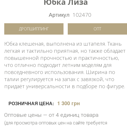
Юбка Лиза
Артикул
102470
ДРОПШИППИНГ
ОПТ
Юбка клешеная, выполнена из штапеля. Ткань
легкая и тактильно приятная, но также обладает
повышенной прочностью и практичностью,
что отлично подходит летним моделям для
повседневного использования. Ширина по
талии регулируется на запах с завязкой, что
придаёт универсальности в подборе по фигуре.
1 300 грн
РОЗНИЧНАЯ ЦЕНА:
Оптовые цены — от 4 единиц товара
(для просмотра оптовых цен на сайте требуется