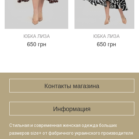
ЮБКА ЛИЗА
ЮБКА ЛИЗА
650 грн
650 грн
Контакты магазина
Информация
Стильная и современная женская одежда больших
размеров size+ от фабричного украинского производителя