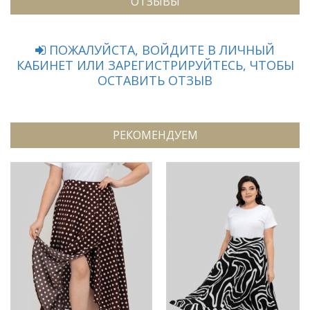
ОТЗЫВЫ
ПОЖАЛУЙСТА, ВОЙДИТЕ В ЛИЧНЫЙ
КАБИНЕТ ИЛИ ЗАРЕГИСТРИРУЙТЕСЬ, ЧТОБЫ
ОСТАВИТЬ ОТЗЫВ
РЕКОМЕНДУЕМ