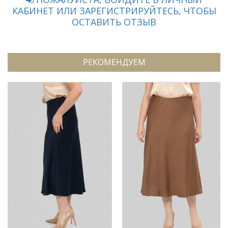
КАБИНЕТ ИЛИ ЗАРЕГИСТРИРУЙТЕСЬ, ЧТОБЫ
ОСТАВИТЬ ОТЗЫВ
РЕКОМЕНДУЕМ