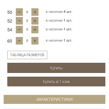
50
в наличии
4 шт.
52
в наличии
1 шт.
54
в наличии
1 шт.
60
в наличии
1 шт.
ТАБЛИЦА РАЗМЕРОВ
Купить
ХАРАКТЕРИСТИКИ