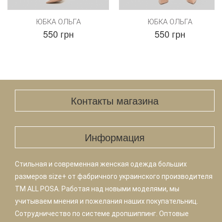
ЮБКА ОЛЬГА
ЮБКА ОЛЬГА
550 грн
550 грн
Контакты магазина
Информация
Стильная и современная женская одежда больших
размеров size+ от фабричного украинского производителя
TM ALL POSA. Работая над новыми моделями, мы
учитываем мнения и пожелания наших покупательниц.
Сотрудничество по системе дропшиппинг. Оптовые