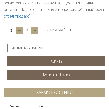
регистрация и статус аккаунта — дропшипер или
оптовик. По дополнительным вопросам обращайтесь в
)
отдел продаж
50
в наличии
2 шт.
ТАБЛИЦА РАЗМЕРОВ
Купить
ХАРАКТЕРИСТИКИ
Сезон
лето