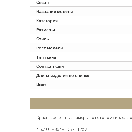
Сезон
Название модели
Категория
Размеры
Стиль
Рост модели
Тип ткани
Состав ткани
Длина изделия по спинке
Цвет
Ориентировочные замеры по готовому изделию
р.50: ОТ - 86см, ОБ - 112см;