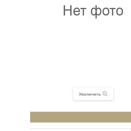
Увеличить