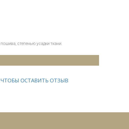
пошива, степенью усадки ткани.
 ЧТОБЫ ОСТАВИТЬ ОТЗЫВ