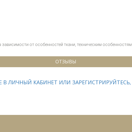
 в зависимости от особенностей ткани, техническим особенностям 
ОТЗЫВЫ
 В ЛИЧНЫЙ КАБИНЕТ ИЛИ ЗАРЕГИСТРИРУЙТЕСЬ,