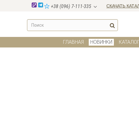
СКАЧАТЬ КАТА
+38 (096) 7-111-335
ГЛАВНАЯ
НОВИНКИ
КАТАЛО