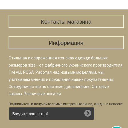
Контакты магазина
Информация
Стильная и современная женская одежда больших
размеров size+ от фабричного украинского производителя
TM ALL POSA. Работая над новыми моделями, мы
учитываем мнения и пожелания наших покупательниц.
Сотрудничество по системе дропшиппинг. Оптовые
заказы. Розничные покупки.
Подпишитесь и получайте самые интересные акции, скидки и новости!