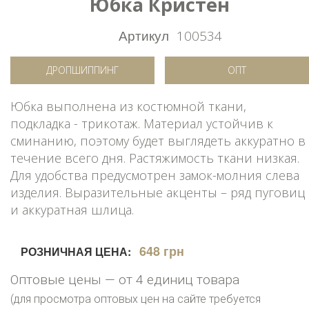
Юбка Кристен
Артикул
100534
ДРОПШИППИНГ
ОПТ
Юбка выполнена из костюмной ткани,
подкладка - трикотаж. Материал устойчив к
сминанию, поэтому будет выглядеть аккуратно в
течение всего дня. Растяжимость ткани низкая.
Для удобства предусмотрен замок-молния слева
изделия. Выразительные акценты – ряд пуговиц
и аккуратная шлица.
648 грн
РОЗНИЧНАЯ ЦЕНА:
Оптовые цены — от 4 единиц товара
(для просмотра оптовых цен на сайте требуется