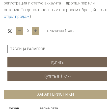
регистрация и статус аккаунта — дропшипер или
оптовик. По дополнительным вопросам обращайтесь в
)
отдел продаж
50
в наличии
1 шт.
ТАБЛИЦА РАЗМЕРОВ
Купить
ХАРАКТЕРИСТИКИ
Сезон
весна-лето