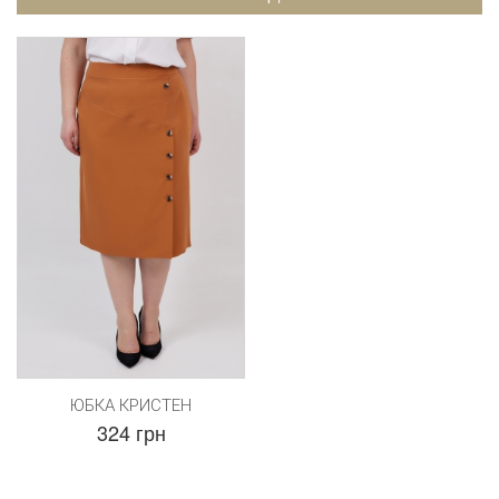
ЮБКА КРИСТЕН
324 грн