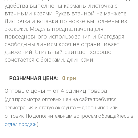
удобства выполнены карманы листочка с
втачными краями. Рукав втачной на манжете.
Листочка и вставки по ножке выполнены из
экокожи. Модель предназначена для
повседневного использования и благодаря
свободным линиям кроя не ограничивает
движений. Стильный свитшот хорошо
сочетается с брюками, джинсами.
0 грн
РОЗНИЧНАЯ ЦЕНА:
Оптовые цены — от 4 единиц товара
(для просмотра оптовых цен на сайте требуется
регистрация и статус аккаунта — дропшипер или
оптовик. По дополнительным вопросам обращайтесь в
)
отдел продаж