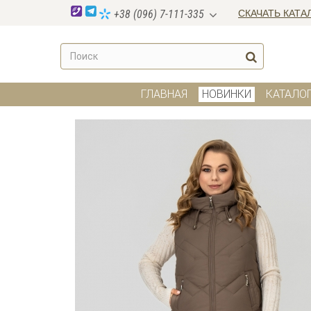
СКАЧАТЬ КАТА
+38 (096) 7-111-335
ГЛАВНАЯ
НОВИНКИ
КАТАЛО