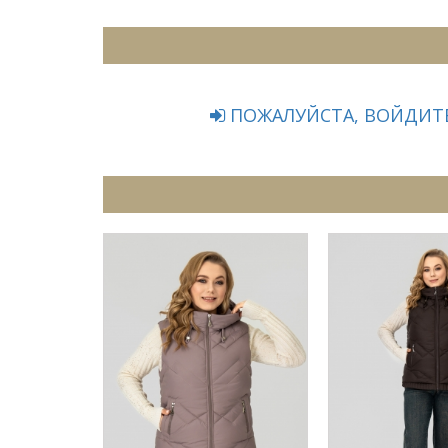
ПОЖАЛУЙСТА, ВОЙДИТЕ