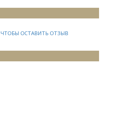
 ЧТОБЫ ОСТАВИТЬ ОТЗЫВ