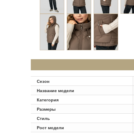
Сезон
Название модели
Категория
Размеры
Стиль
Рост модели