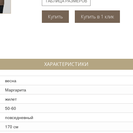
ТАБЛИЦА РАЗМЕРОВ
Купить
ХАРАКТЕРИСТИКИ
весна
Маргарита
жилет
50-60
повседневный
170 см