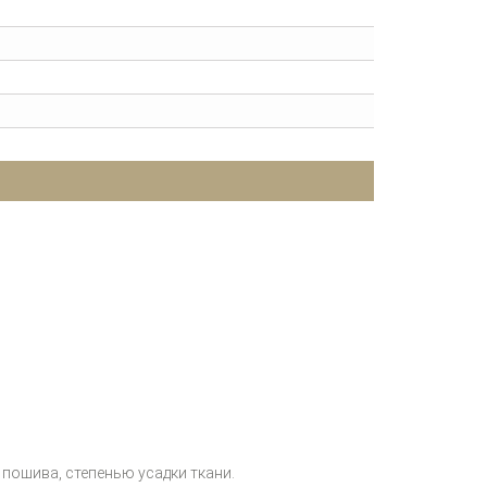
пошива, степенью усадки ткани.