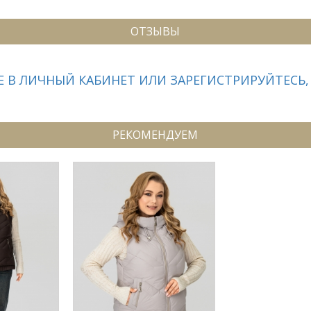
ОТЗЫВЫ
 В ЛИЧНЫЙ КАБИНЕТ ИЛИ ЗАРЕГИСТРИРУЙТЕСЬ,
РЕКОМЕНДУЕМ