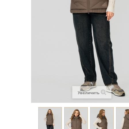
Увеличить