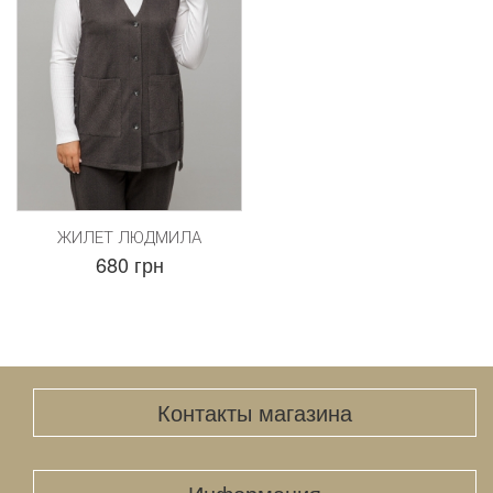
ЖИЛЕТ ЛЮДМИЛА
680 грн
Контакты магазина