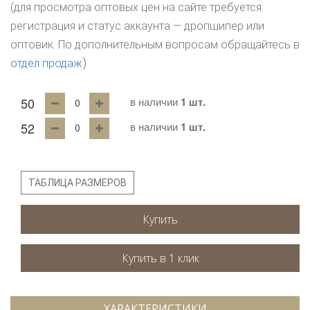
(для просмотра оптовых цен на сайте требуется
регистрация и статус аккаунта — дропшипер или
оптовик. По дополнительным вопросам обращайтесь в
)
отдел продаж
50
в наличии
1 шт.
52
в наличии
1 шт.
ТАБЛИЦА РАЗМЕРОВ
Купить
ХАРАКТЕРИСТИКИ