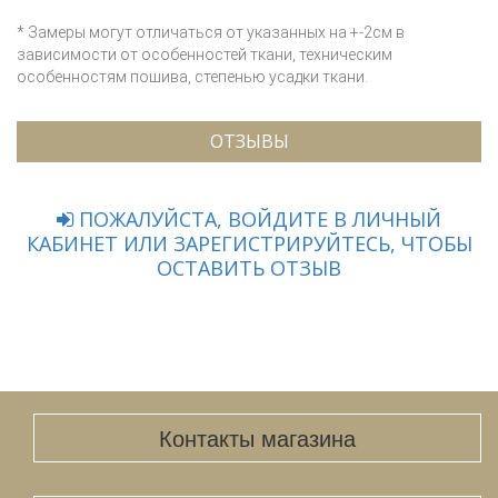
* Замеры могут отличаться от указанных на +-2см в
зависимости от особенностей ткани, техническим
особенностям пошива, степенью усадки ткани.
ОТЗЫВЫ
ПОЖАЛУЙСТА, ВОЙДИТЕ В ЛИЧНЫЙ
КАБИНЕТ ИЛИ ЗАРЕГИСТРИРУЙТЕСЬ, ЧТОБЫ
ОСТАВИТЬ ОТЗЫВ
Контакты магазина