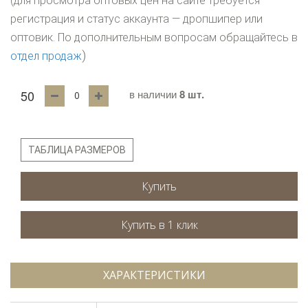
(для просмотра оптовых цен на сайте требуется
регистрация и статус аккаунта — дропшипер или
оптовик. По дополнительным вопросам обращайтесь в
)
отдел продаж
50
в наличии
8 шт.
ТАБЛИЦА РАЗМЕРОВ
Купить
ХАРАКТЕРИСТИКИ