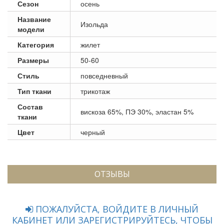
Сезон
осень
Название
Изольда
модели
Категория
жилет
Размеры
50-60
Стиль
повседневный
Тип ткани
трикотаж
Состав
вискоза 65%, ПЭ 30%, эластан 5%
ткани
Цвет
черный
ОТЗЫВЫ
ПОЖАЛУЙСТА, ВОЙДИТЕ В ЛИЧНЫЙ
КАБИНЕТ ИЛИ ЗАРЕГИСТРИРУЙТЕСЬ, ЧТОБЫ