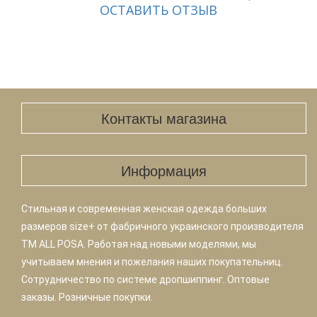
ОСТАВИТЬ ОТЗЫВ
Контакты магазина
Информация
Стильная и современная женская одежда больших
размеров size+ от фабричного украинского производителя
TM ALL POSA. Работая над новыми моделями, мы
учитываем мнения и пожелания наших покупательниц.
Сотрудничество по системе дропшиппинг. Оптовые
заказы. Розничные покупки.