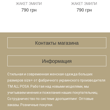
ЖАКЕТ ЭМИЛИ
ЖАКЕТ ЭМИЛИ
790 грн
790 грн
Контакты магазина
Информация
Стильная и современная женская одежда больших
размеров size+ от фабричного украинского производителя
TM ALL POSA. Работая над новыми моделями, мы
учитываем мнения и пожелания наших покупательниц.
Сотрудничество по системе дропшиппинг. Оптовые
заказы. Розничные покупки.