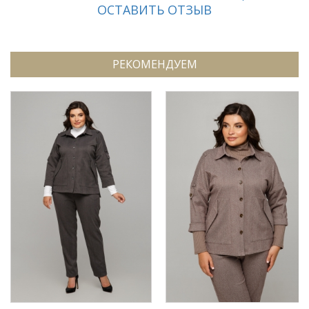
ОСТАВИТЬ ОТЗЫВ
РЕКОМЕНДУЕМ