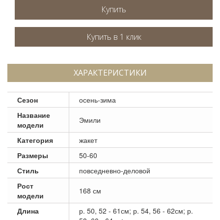
Купить
ХАРАКТЕРИСТИКИ
Сезон
осень-зима
Название
Эмили
модели
Категория
жакет
Размеры
50-60
Стиль
повседневно-деловой
Рост
168 см
модели
Длина
р. 50, 52 - 61см; р. 54, 56 - 62см; р.