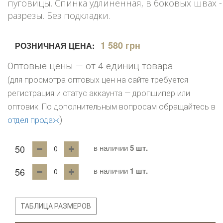
пуговицы. Спинка удлиненная, в боковых швах -
разрезы. Без подкладки.
1 580 грн
РОЗНИЧНАЯ ЦЕНА:
Оптовые цены — от 4 единиц товара
(для просмотра оптовых цен на сайте требуется
регистрация и статус аккаунта — дропшипер или
оптовик. По дополнительным вопросам обращайтесь в
)
отдел продаж
50
в наличии
5 шт.
56
в наличии
1 шт.
ТАБЛИЦА РАЗМЕРОВ