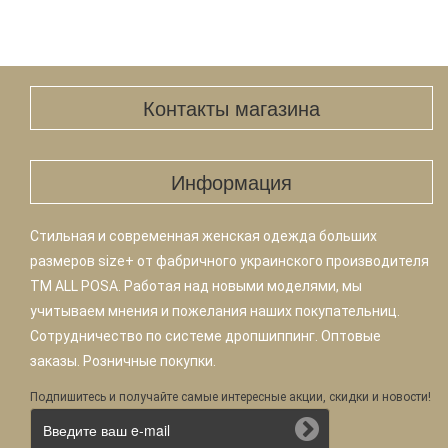
Контакты магазина
Информация
Стильная и современная женская одежда больших
размеров size+ от фабричного украинского производителя
TM ALL POSA. Работая над новыми моделями, мы
учитываем мнения и пожелания наших покупательниц.
Сотрудничество по системе дропшиппинг. Оптовые
заказы. Розничные покупки.
Подпишитесь и получайте самые интересные акции, скидки и новости!