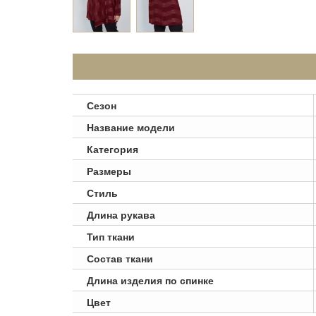
Сезон
Название модели
Категория
Размеры
Стиль
Длина рукава
Тип ткани
Состав ткани
Длина изделия по спинке
Цвет