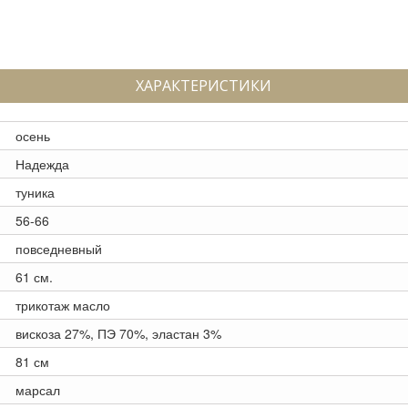
ХАРАКТЕРИСТИКИ
осень
Надежда
туника
56-66
повседневный
61 см.
трикотаж масло
вискоза 27%, ПЭ 70%, эластан 3%
81 см
марсал