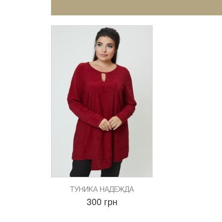
ТУНИКА НАДЕЖДА
300 грн