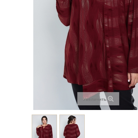
Увеличить