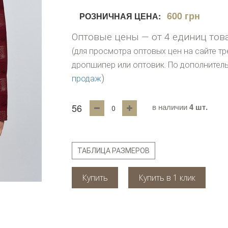
600 грн
РОЗНИЧНАЯ ЦЕНА:
Оптовые цены — от 4 единиц тов
(для просмотра оптовых цен на сайте тр
дропшипер или оптовик. По дополните
)
продаж
56
в наличии
4 шт.
ТАБЛИЦА РАЗМЕРОВ
Купить