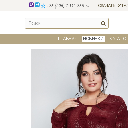
СКАЧАТЬ КАТА
+38 (096) 7-111-335
ГЛАВНАЯ
НОВИНКИ
КАТАЛО