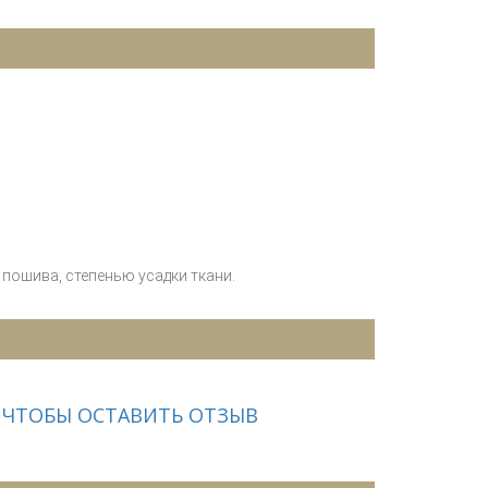
пошива, степенью усадки ткани.
 ЧТОБЫ ОСТАВИТЬ ОТЗЫВ