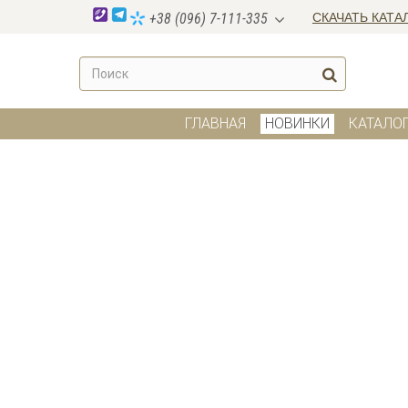
СКАЧАТЬ КАТА
+38 (096) 7-111-335
ГЛАВНАЯ
НОВИНКИ
КАТАЛО