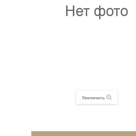
Увеличить