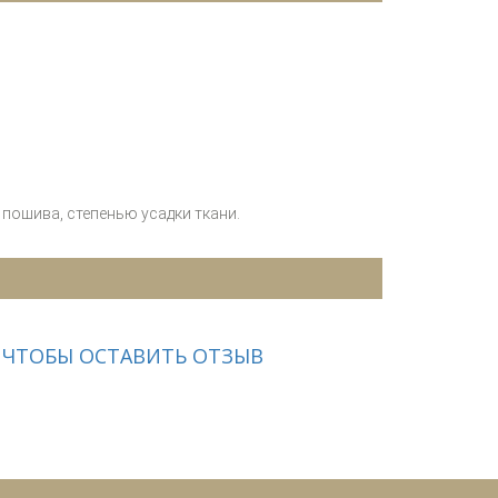
пошива, степенью усадки ткани.
 ЧТОБЫ ОСТАВИТЬ ОТЗЫВ