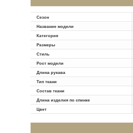
Сезон
Название модели
Категория
Размеры
Стиль
Рост модели
Длина рукава
Тип ткани
Состав ткани
Длина изделия по спинке
Цвет