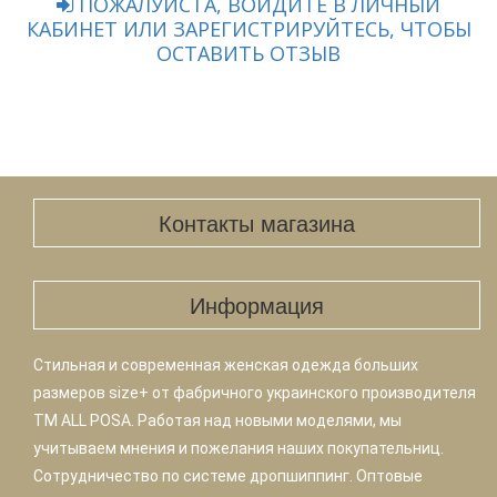
ПОЖАЛУЙСТА, ВОЙДИТЕ В ЛИЧНЫЙ
КАБИНЕТ ИЛИ ЗАРЕГИСТРИРУЙТЕСЬ, ЧТОБЫ
ОСТАВИТЬ ОТЗЫВ
Контакты магазина
Информация
Стильная и современная женская одежда больших
размеров size+ от фабричного украинского производителя
TM ALL POSA. Работая над новыми моделями, мы
учитываем мнения и пожелания наших покупательниц.
Сотрудничество по системе дропшиппинг. Оптовые