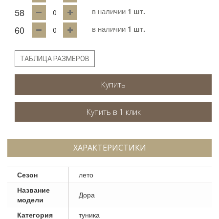
58
в наличии
1 шт.
60
в наличии
1 шт.
ТАБЛИЦА РАЗМЕРОВ
Купить
ХАРАКТЕРИСТИКИ
Сезон
лето
Название
Дора
модели
Категория
туника