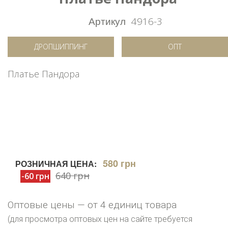
Артикул
4916-3
ДРОПШИППИНГ
ОПТ
Платье Пандора
580 грн
РОЗНИЧНАЯ ЦЕНА:
640 грн
-60 грн
Оптовые цены — от 4 единиц товара
(для просмотра оптовых цен на сайте требуется