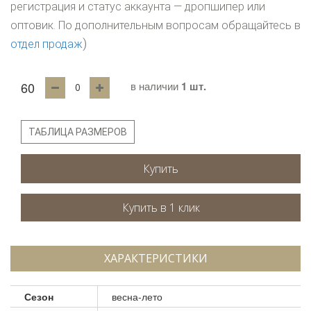
регистрация и статус аккаунта — дропшипер или
оптовик. По дополнительным вопросам обращайтесь в
)
отдел продаж
60
в наличии
1 шт.
ТАБЛИЦА РАЗМЕРОВ
Купить
ХАРАКТЕРИСТИКИ
Сезон
весна-лето