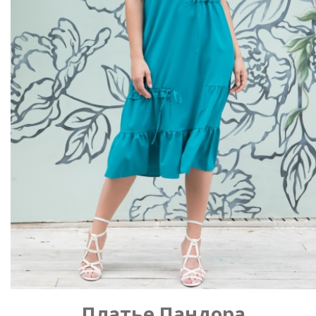
Платье Пандора