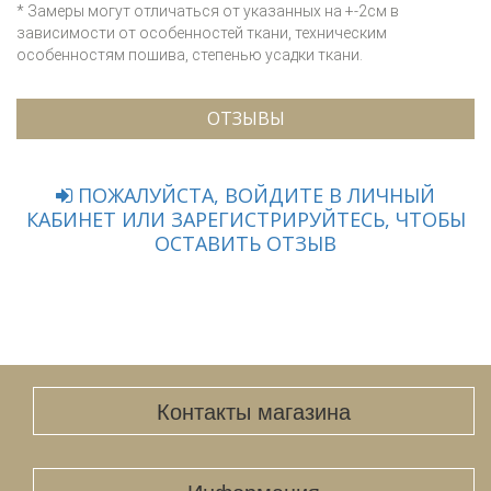
* Замеры могут отличаться от указанных на +-2см в
зависимости от особенностей ткани, техническим
особенностям пошива, степенью усадки ткани.
ОТЗЫВЫ
ПОЖАЛУЙСТА, ВОЙДИТЕ В ЛИЧНЫЙ
КАБИНЕТ ИЛИ ЗАРЕГИСТРИРУЙТЕСЬ, ЧТОБЫ
ОСТАВИТЬ ОТЗЫВ
Контакты магазина